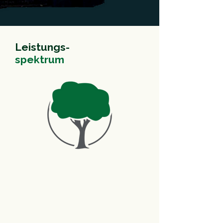
Leistungs-
spektrum