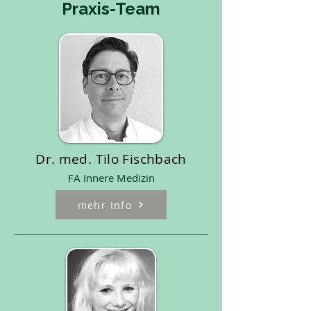
Praxis-Team
Dr. med. Tilo Fischbach
FA Innere Medizin
mehr Info