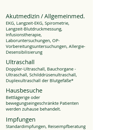
Akutmedizin / Allgemeinmed.
EKG, Langzeit-EKG, Spirometrie,
Langzeit-Blutdruckmessung,
Infusionstherapie,
Laboruntersuchungen, OP-
Vorbereitungsuntersuchungen, Allergie-
Desensibilisierung
Ultraschall
Doppler-Ultraschall, Bauchorgane -
Ultraschall, Schilddrüsenultraschall,
Duplexultraschall der Blutgefäße*
Hausbesuche
Bettlägerige oder
bewegungseingeschränkte Patienten
werden zuhause behandelt.
Impfungen
Standardimpfungen, Reiseimpfberatung