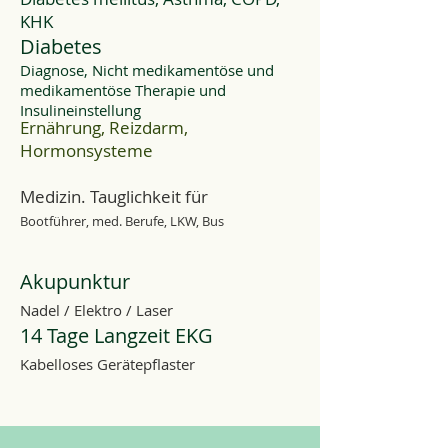
KHK
Diabetes
Diagnose, Nicht medikamentöse und
medikamentöse Therapie und
Insulineinstellung
Ernährung, Reizdarm,
Hormonsysteme
Medizin. Tauglichkeit für
Bootführer, med. Berufe, LKW, Bus
Akupunktur
Nadel / Elektro / Laser
14 Tage Langzeit EKG
Kabelloses Gerätepflaster