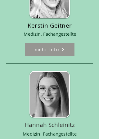
Kerstin Geitner
Medizin. Fachangestellte
mehr Info
Hannah Schleinitz
Medizin. Fachangestellte