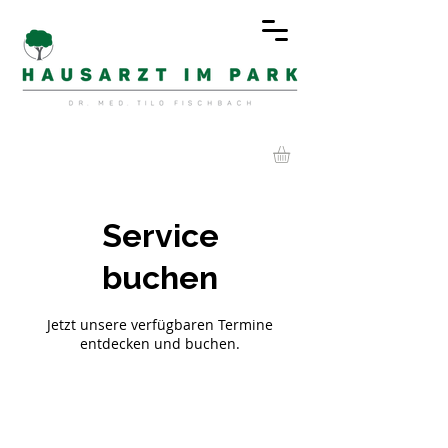
Service
buchen
Jetzt unsere verfügbaren Termine
entdecken und buchen.