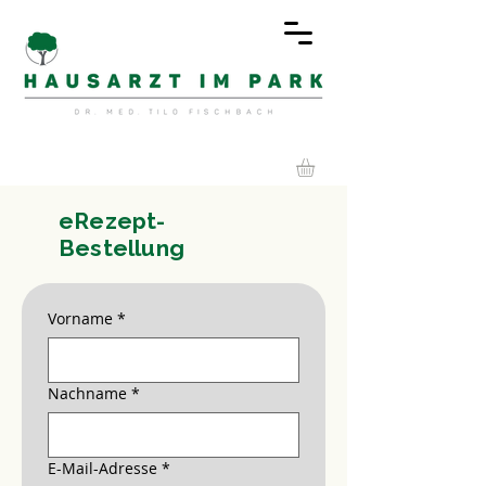
eRezept-
Bestellung
Vorname
*
Nachname
*
E-Mail-Adresse
*