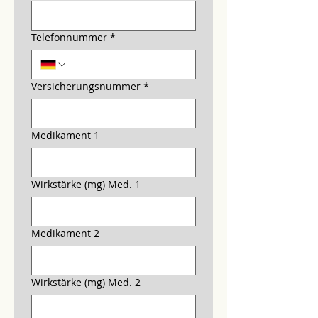
Telefonnummer
*
Versicherungsnummer
*
Medikament 1
Wirkstärke (mg) Med. 1
Medikament 2
Wirkstärke (mg) Med. 2